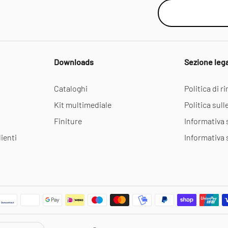
Downloads
Sezione leg
Cataloghi
Politica di 
Kit multimediale
Politica sull
Finiture
Informativa 
ienti
Informativa 