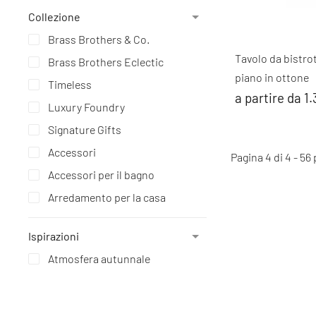
Collezione
Brass Brothers & Co.
Tavolo da bistr
Brass Brothers Eclectic
piano in ottone
Timeless
a partire da 1
Luxury Foundry
Signature Gifts
Accessori
Pagina 4 di 4 - 56
Accessori per il bagno
Arredamento per la casa
Ispirazioni
Atmosfera autunnale