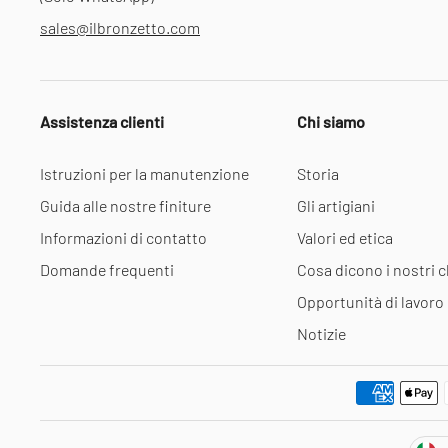
sales@ilbronzetto.com
Assistenza clienti
Chi siamo
Istruzioni per la manutenzione
Storia
Guida alle nostre finiture
Gli artigiani
Informazioni di contatto
Valori ed etica
Domande frequenti
Cosa dicono i nostri cl
Opportunità di lavoro
Notizie