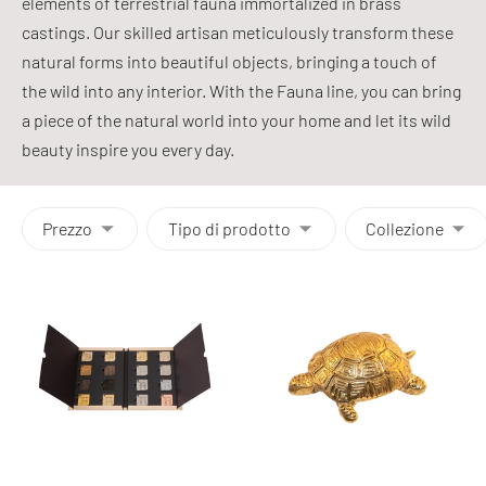
elements of terrestrial fauna immortalized in brass
castings. Our skilled artisan meticulously transform these
natural forms into beautiful objects, bringing a touch of
the wild into any interior. With the Fauna line, you can bring
a piece of the natural world into your home and let its wild
beauty inspire you every day.
Prezzo
Tipo di prodotto
Collezione