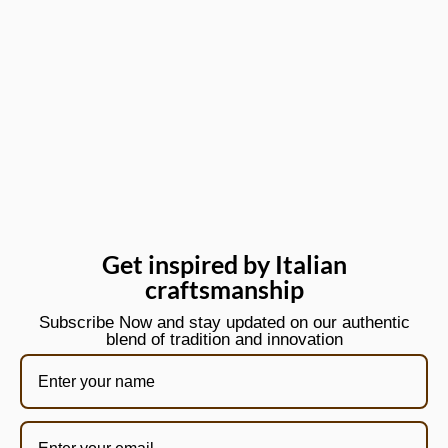
Get inspired by Italian
craftsmanship
Subscribe Now and stay updated on our authentic
blend of tradition and innovation