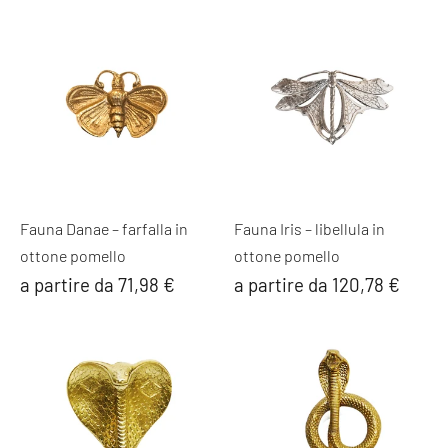
Fauna Danae – farfalla in
Fauna Iris – libellula in
ottone pomello
ottone pomello
a partire da 71,98 €
a partire da 120,78 €