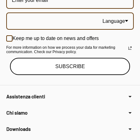
Language
Keep me up to date on news and offers
For more information on how we process your data for marketing
communication. Check our Privacy policy.
SUBSCRIBE
Assistenza clienti
Chi siamo
Downloads