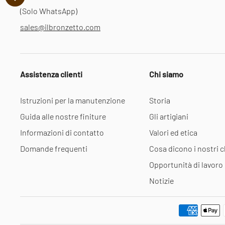
(Solo WhatsApp)
sales@ilbronzetto.com
Assistenza clienti
Chi siamo
Istruzioni per la manutenzione
Storia
Guida alle nostre finiture
Gli artigiani
Informazioni di contatto
Valori ed etica
Domande frequenti
Cosa dicono i nostri cl
Opportunità di lavoro
Notizie