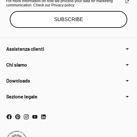
For more information on how we process your data for marketing
communication. Check our Privacy policy.
SUBSCRIBE
Assistenza clienti
Chi siamo
Downloads
Sezione legale