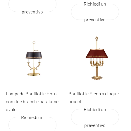
Richiedi un
preventivo
preventivo
Lampada Bouillotte Horn
Bouillotte Elena a cinque
con due bracci e paralume
bracci
ovale
Richiedi un
Richiedi un
preventivo