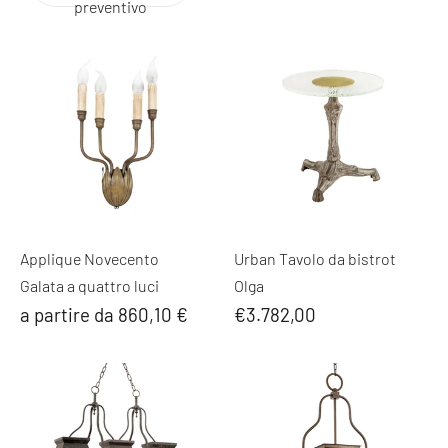
preventivo
Applique Novecento
Urban Tavolo da bistrot
Galata a quattro luci
Olga
a partire da 860,10 €
€3.782,00