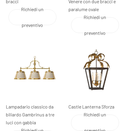
bracci
Venere con due bracci e
Richiedi un
paralume ovale
Richiedi un
preventivo
preventivo
Lampadario classico da
Castle Lanterna Sforza
biliardo Gambrinus a tre
Richiedi un
luci con gabbia
Richiedi un
preventivo