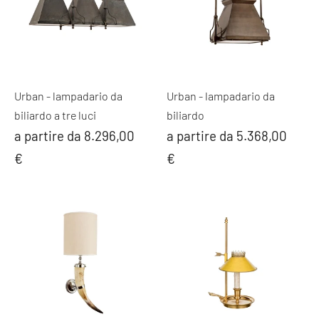
Urban - lampadario da
Urban - lampadario da
biliardo a tre luci
biliardo
a partire da 8.296,00
a partire da 5.368,00
€
€