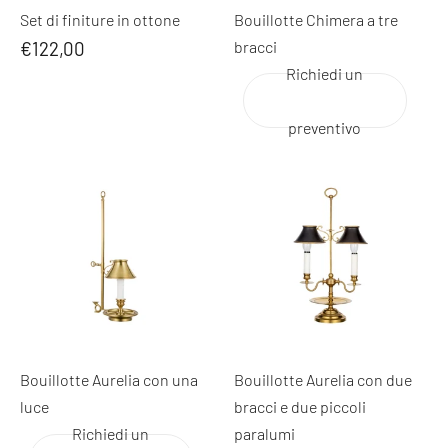
Set di finiture in ottone
Bouillotte Chimera a tre
€122,00
bracci
Richiedi un
preventivo
Bouillotte Aurelia con una
Bouillotte Aurelia con due
luce
bracci e due piccoli
Richiedi un
paralumi