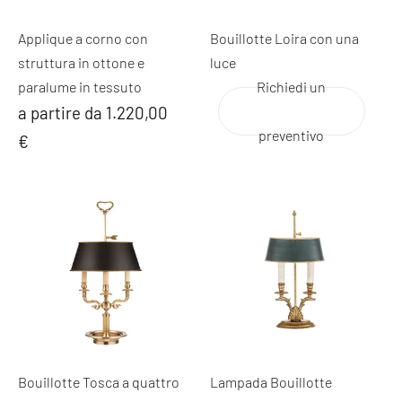
Applique a corno con
Bouillotte Loira con una
struttura in ottone e
luce
paralume in tessuto
Richiedi un
a partire da 1.220,00
preventivo
€
Bouillotte Tosca a quattro
Lampada Bouillotte