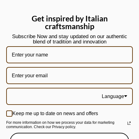
Get inspired by Italian
craftsmanship
Subscribe Now and stay updated on our authentic
blend of tradition and innovation
Language
Keep me up to date on news and offers
For more information on how we process your data for marketing
communication. Check our Privacy policy.