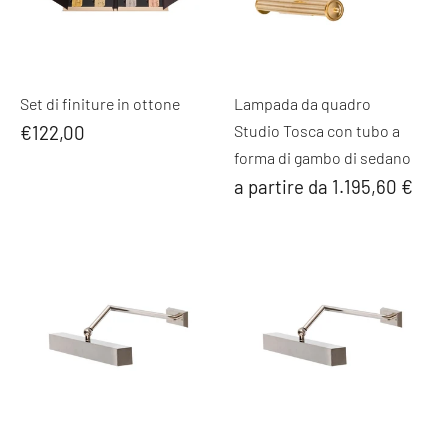
Set di finiture in ottone
Lampada da quadro
€122,00
Studio Tosca con tubo a
forma di gambo di sedano
a partire da 1.195,60 €