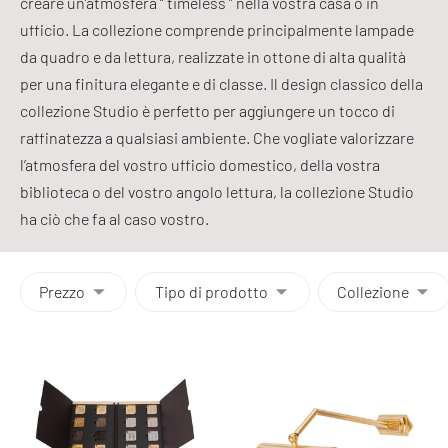
creare un’atmosfera “ timeless ” nella vostra casa o in
ufficio. La collezione comprende principalmente lampade
da quadro e da lettura, realizzate in ottone di alta qualità
per una finitura elegante e di classe. Il design classico della
collezione Studio è perfetto per aggiungere un tocco di
raffinatezza a qualsiasi ambiente. Che vogliate valorizzare
l’atmosfera del vostro ufficio domestico, della vostra
biblioteca o del vostro angolo lettura, la collezione Studio
ha ciò che fa al caso vostro.
Prezzo
Tipo di prodotto
Collezione