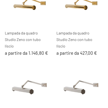
Lampada da quadro
Lampada da quadro
Studio Zeno con tubo
Studio Zeno con tubo
liscio
liscio
a partire da 1.146,80 €
a partire da 427,00 €