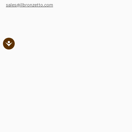
sales@ilbronzetto.com