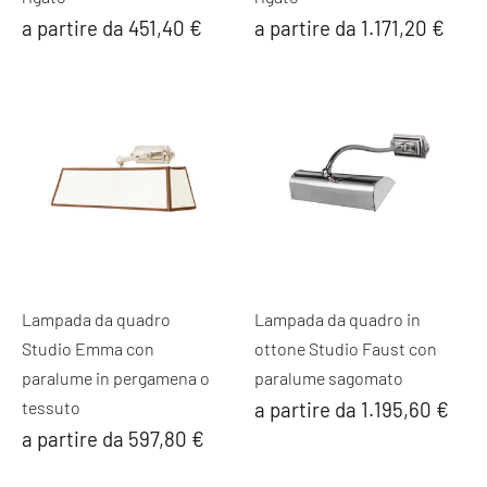
a partire da 451,40 €
a partire da 1.171,20 €
Lampada da quadro
Lampada da quadro in
Studio Emma con
ottone Studio Faust con
paralume in pergamena o
paralume sagomato
tessuto
a partire da 1.195,60 €
a partire da 597,80 €