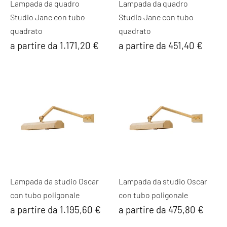
Lampada da quadro
Lampada da quadro
Studio Jane con tubo
Studio Jane con tubo
quadrato
quadrato
a partire da 1.171,20 €
a partire da 451,40 €
Lampada da studio Oscar
Lampada da studio Oscar
con tubo poligonale
con tubo poligonale
a partire da 1.195,60 €
a partire da 475,80 €