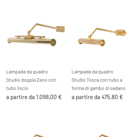
Lampada da quadro
Lampada da quadro
Studio doppia Zeno con
Studio Tosca con tubo a
tubo liscio
forma di gambo di sedano
a partire da 1.098,00 €
a partire da 475,80 €