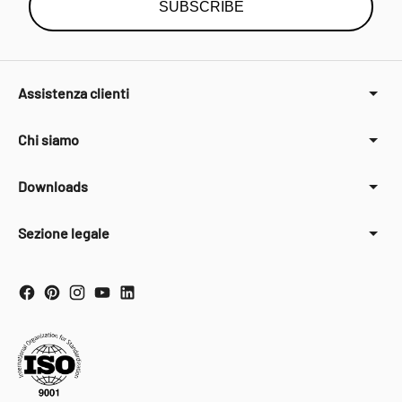
SUBSCRIBE
Assistenza clienti
Chi siamo
Downloads
Sezione legale