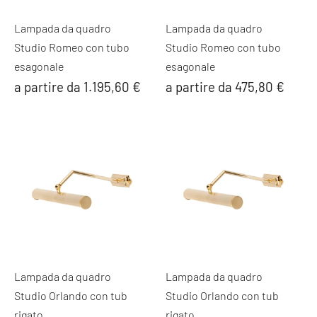
Lampada da quadro
Lampada da quadro
Studio Romeo con tubo
Studio Romeo con tubo
esagonale
esagonale
a partire da 1.195,60 €
a partire da 475,80 €
Lampada da quadro
Lampada da quadro
Studio Orlando con tub
Studio Orlando con tub
rigato
rigato