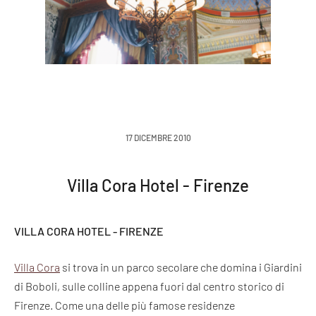
17 DICEMBRE 2010
Villa Cora Hotel - Firenze
VILLA CORA HOTEL - FIRENZE
Villa Cora
si trova in un parco secolare che domina i Giardini
di Boboli, sulle colline appena fuori dal centro storico di
Firenze. Come una delle più famose residenze