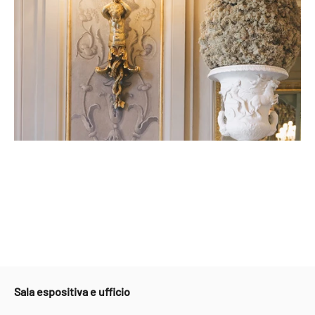
Sala espositiva e ufficio