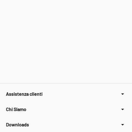
Assistenza clienti
Chi Siamo
Downloads