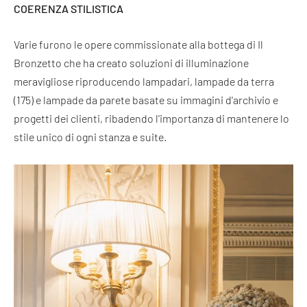
COERENZA STILISTICA
Varie furono le opere commissionate alla bottega di Il
Bronzetto che ha creato soluzioni di illuminazione
meravigliose riproducendo lampadari, lampade da terra
(175) e lampade da parete basate su immagini d'archivio e
progetti dei clienti, ribadendo l'importanza di mantenere lo
stile unico di ogni stanza e suite.