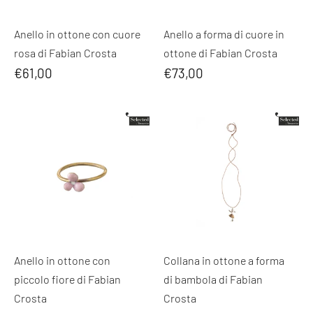
Anello in ottone con cuore
Anello a forma di cuore in
rosa di Fabian Crosta
ottone di Fabian Crosta
€61,00
€73,00
Anello in ottone con
Collana in ottone a forma
piccolo fiore di Fabian
di bambola di Fabian
Crosta
Crosta