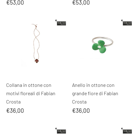
€53,00
€53,00
Collana in ottone con
Anello in ottone con
motivi floreali di Fabian
grande fiore di Fabian
Crosta
Crosta
€36,00
€36,00