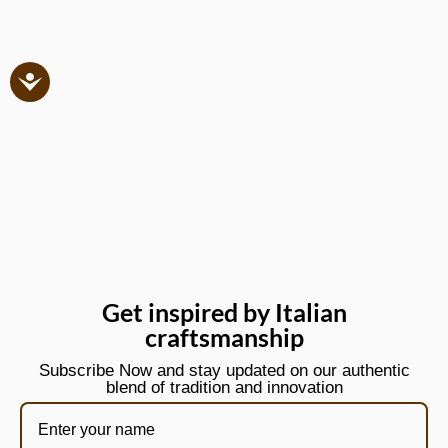
Get inspired by Italian
craftsmanship
Subscribe Now and stay updated on our authentic
blend of tradition and innovation