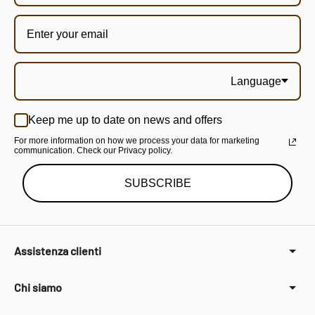
Language
Keep me up to date on news and offers
For more information on how we process your data for marketing
communication. Check our Privacy policy.
SUBSCRIBE
Assistenza clienti
Chi siamo