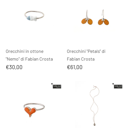
Orecchini in ottone
Orecchini "Petals" di
"Nemo" di Fabian Crosta
Fabian Crosta
€30,00
€61,00