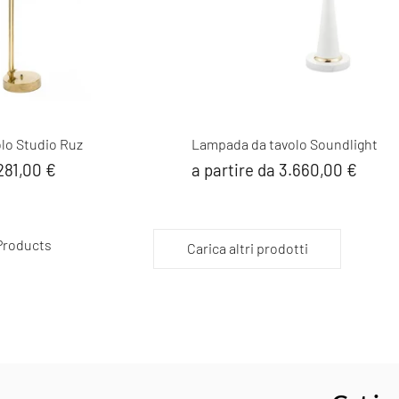
lo Studio Ruz
Lampada da tavolo Soundlight
.281,00 €
a partire da 3.660,00 €
 Products
Carica altri prodotti