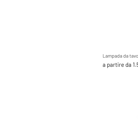
Lampada da tavo
a partire da 1