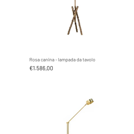
Rosa canina - lampada da tavolo
€1.586,00