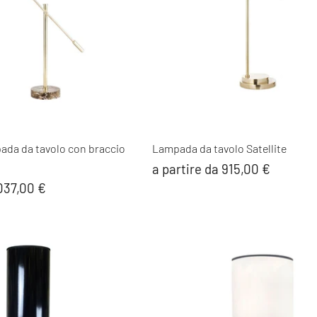
ada da tavolo con braccio
Lampada da tavolo Satellite
a partire da 915,00 €
.037,00 €