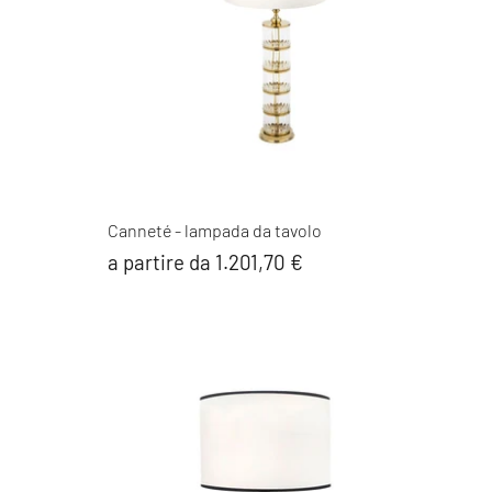
Canneté - lampada da tavolo
a partire da 1.201,70 €