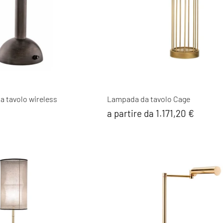
 tavolo wireless
Lampada da tavolo Cage
a partire da 1.171,20 €