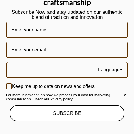
craftsmanship
Subscribe Now and stay updated on our authentic
blend of tradition and innovation
Language
Keep me up to date on news and offers
For more information on how we process your data for marketing
communication. Check our Privacy policy.
SUBSCRIBE