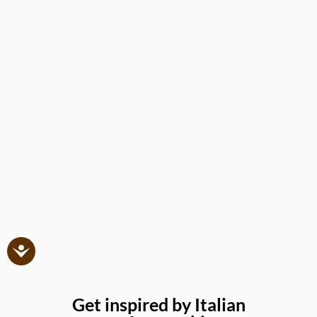
Get inspired by Italian