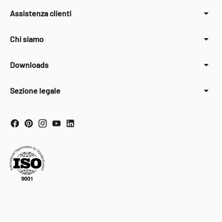
Assistenza clienti
Chi siamo
Downloads
Sezione legale
Your Privacy Choices