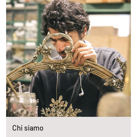
Chi siamo