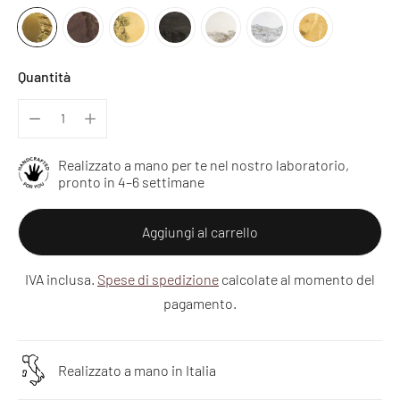
Quantità
Realizzato a mano per te nel nostro laboratorio,
pronto in 4–6 settimane
Aggiungi al carrello
IVA inclusa.
Spese di spedizione
calcolate al momento del
pagamento.
Realizzato a mano in Italia