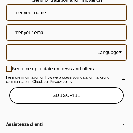
blend of tradition and innovation
Language
Keep me up to date on news and offers
For more information on how we process your data for marketing
communication. Check our Privacy policy.
SUBSCRIBE
Assistenza clienti