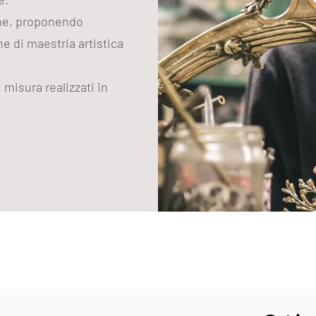
one, proponendo
e di maestria artistica
 misura realizzati in