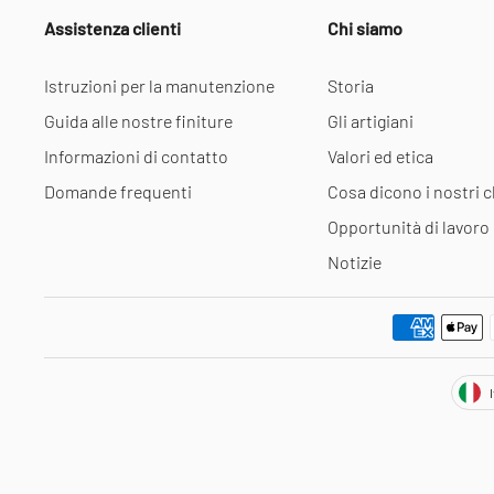
Assistenza clienti
Chi siamo
Istruzioni per la manutenzione
Storia
Guida alle nostre finiture
Gli artigiani
Informazioni di contatto
Valori ed etica
Domande frequenti
Cosa dicono i nostri cl
Opportunità di lavoro
Notizie
Val