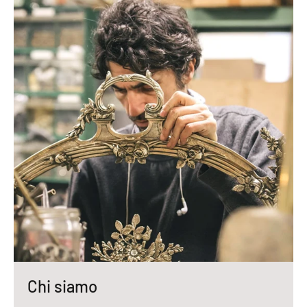
Chi siamo