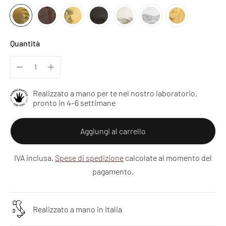
Quantità
Realizzato a mano per te nel nostro laboratorio,
pronto in 4–6 settimane
Aggiungi al carrello
IVA inclusa.
Spese di spedizione
calcolate al momento del
pagamento.
Realizzato a mano in Italia