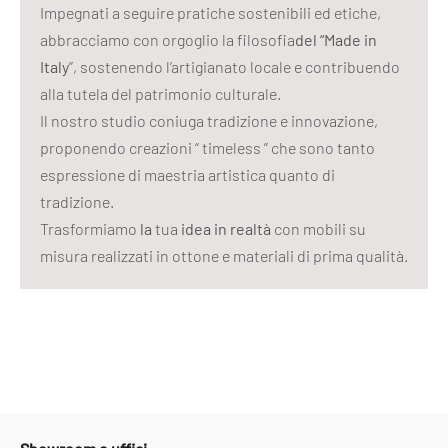
Impegnati a seguire pratiche sostenibili ed etiche,
abbracciamo con orgoglio la filosofia
del “Made in
Italy
”, sostenendo l’artigianato locale e contribuendo
alla tutela del patrimonio culturale.
Il nostro studio coniuga tradizione e innovazione,
proponendo creazioni “ timeless ” che sono tanto
espressione di maestria artistica quanto di
tradizione.
Trasformiamo
la
tua
idea in realtà
con mobili su
misura realizzati in ottone e materiali di prima qualità.