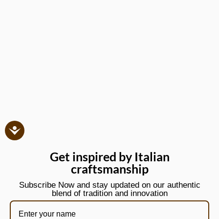
Get inspired by Italian
craftsmanship
Subscribe Now and stay updated on our authentic
blend of tradition and innovation