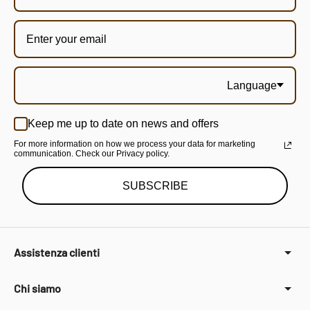
Language
Keep me up to date on news and offers
For more information on how we process your data for marketing
communication. Check our Privacy policy.
SUBSCRIBE
Assistenza clienti
Chi siamo