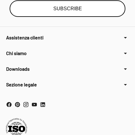
SUBSCRIBE
Assistenza clienti
Chi siamo
Downloads
Sezione legale