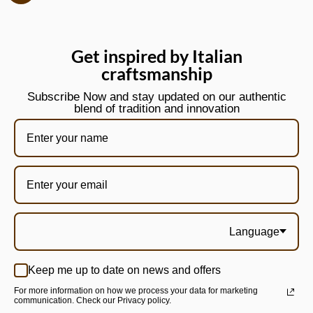
Get inspired by Italian
craftsmanship
Subscribe Now and stay updated on our authentic
blend of tradition and innovation
Language
Keep me up to date on news and offers
For more information on how we process your data for marketing
communication. Check our Privacy policy.