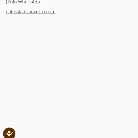
(Solo WhatsApp)
sales@ilbronzetto.com