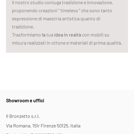
Il nostro studio coniuga tradizione e innovazione,
proponendo creazioni “ timeless ” che sono tanto
espressione di maestria artistica quanto di
tradizione.
Trasformiamo
la
tua
idea in realtà
con mobili su
misura realizzati in ottone e materiali di prima qualità.
Showroom e uffici
Il Bronzetto s.r.l.
Via Romana, 151r Firenze 50125, Italia