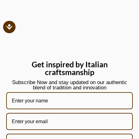
Get inspired by Italian
craftsmanship
Subscribe Now and stay updated on our authentic
blend of tradition and innovation