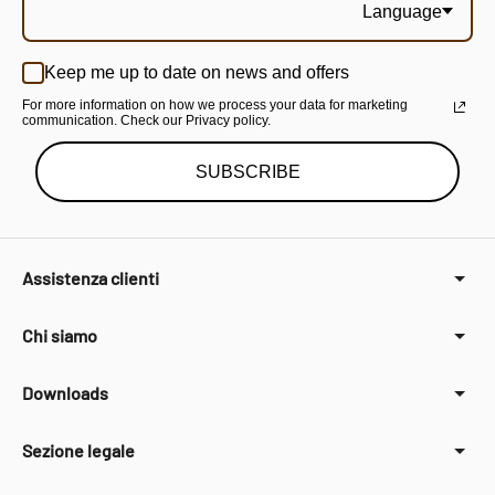
Language
Keep me up to date on news and offers
For more information on how we process your data for marketing
communication. Check our Privacy policy.
SUBSCRIBE
Assistenza clienti
Chi siamo
Downloads
Sezione legale