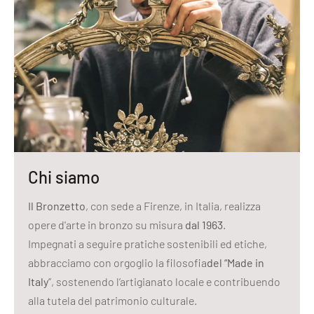
Chi siamo
Il Bronzetto
, con sede a Firenze, in Italia, realizza
opere d'arte in bronzo su misura
dal 1963
.
Impegnati a seguire pratiche sostenibili ed etiche,
abbracciamo con orgoglio la filosofia
del “Made in
Italy
”, sostenendo l’artigianato locale e contribuendo
alla tutela del patrimonio culturale.