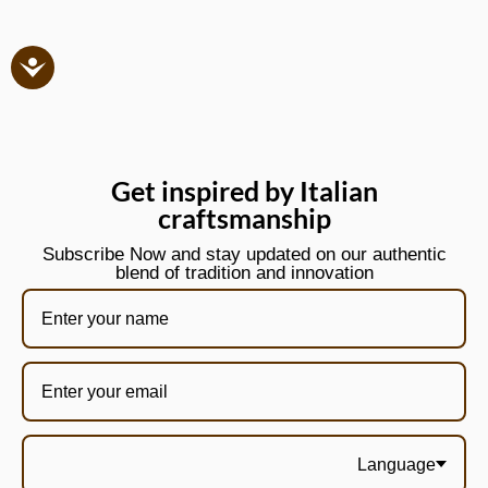
Get inspired by Italian
craftsmanship
Subscribe Now and stay updated on our authentic
blend of tradition and innovation
Language