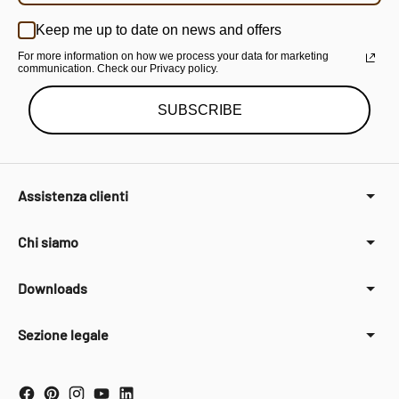
Keep me up to date on news and offers
For more information on how we process your data for marketing
communication. Check our Privacy policy.
SUBSCRIBE
Assistenza clienti
Chi siamo
Downloads
Sezione legale