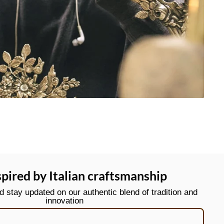
spired by Italian craftsmanship
stay updated on our authentic blend of tradition and
innovation