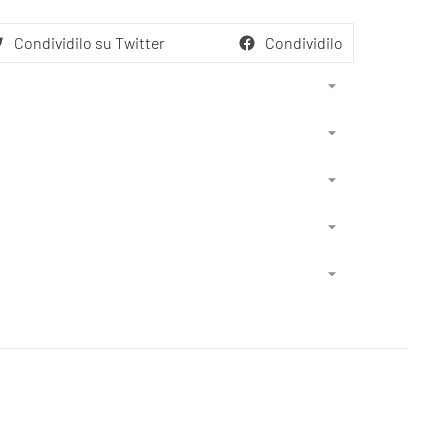
Condividilo su Twitter
Condividilo