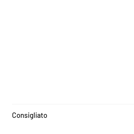
Consigliato