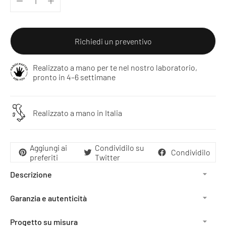
Richiedi un preventivo
Realizzato a mano per te nel nostro laboratorio,
pronto in 4–6 settimane
Realizzato a mano in Italia
Aggiungi ai
Condividilo su
Condividilo
preferiti
Twitter
Descrizione
Garanzia e autenticità
Progetto su misura