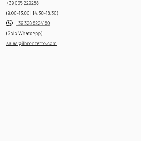
+39 055 229288
(9.00-13.00 | 14.30-18.30)
+39 328 8224180
(Solo WhatsApp)
sales@ilbronzetto.com