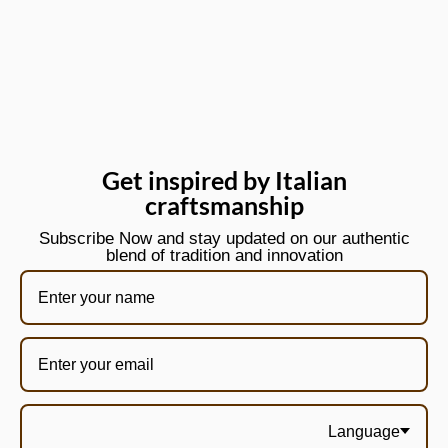
Get inspired by Italian
craftsmanship
Subscribe Now and stay updated on our authentic
blend of tradition and innovation
Language