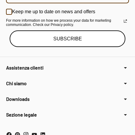
Keep me up to date on news and offers
For more information on how we process your data for marketing
communication. Check our Privacy policy.
SUBSCRIBE
Assistenza clienti
Chi siamo
Downloads
Sezione legale