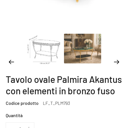
Tavolo ovale Palmira Akantus
con elementi in bronzo fuso
Codice prodotto
LF_T_PLM793
Quantità