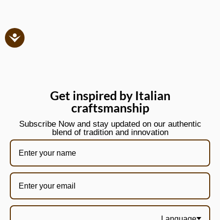
Get inspired by Italian
craftsmanship
Subscribe Now and stay updated on our authentic
blend of tradition and innovation
Language