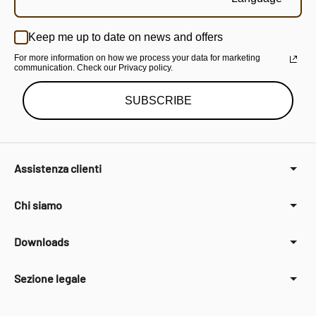
Keep me up to date on news and offers
For more information on how we process your data for marketing
communication. Check our Privacy policy.
SUBSCRIBE
Assistenza clienti
Chi siamo
Downloads
Sezione legale