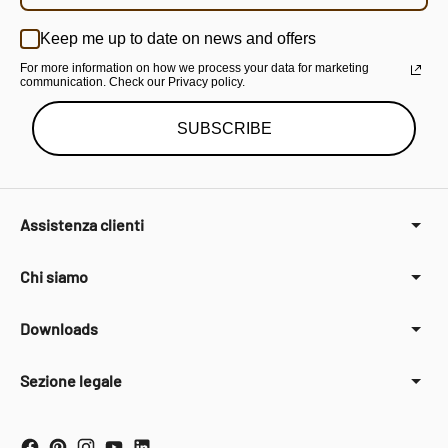
Keep me up to date on news and offers
For more information on how we process your data for marketing
communication. Check our Privacy policy.
SUBSCRIBE
Assistenza clienti
Chi siamo
Downloads
Sezione legale