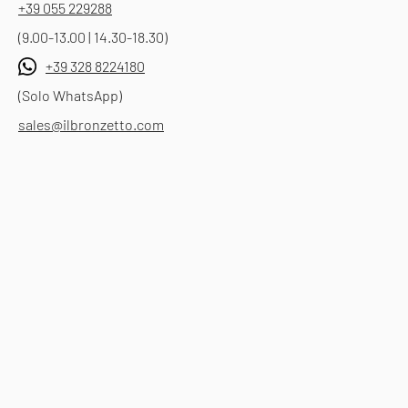
+39 055 229288
(9.00-13.00 | 14.30-18.30)
+39 328 8224180
(Solo WhatsApp)
sales@ilbronzetto.com