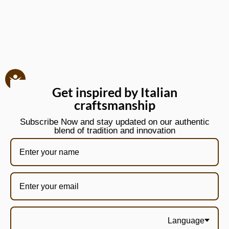
Get inspired by Italian
craftsmanship
Subscribe Now and stay updated on our authentic
blend of tradition and innovation
Language