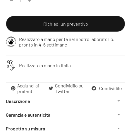
Richiedi un preventivo
Realizzato a mano per te nel nostro laboratorio,
pronto in 4–6 settimane
Realizzato a mano in Italia
Aggiungi ai
Condividilo su
Condividilo
preferiti
Twitter
Descrizione
Garanzia e autenticità
Progetto su misura