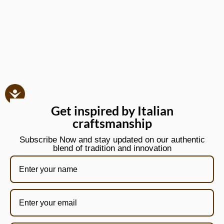
Get inspired by Italian
craftsmanship
Subscribe Now and stay updated on our authentic
blend of tradition and innovation