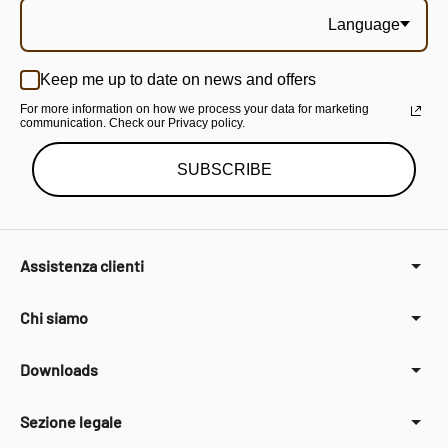
Language
Keep me up to date on news and offers
For more information on how we process your data for marketing
communication. Check our Privacy policy.
SUBSCRIBE
Assistenza clienti
Chi siamo
Downloads
Sezione legale