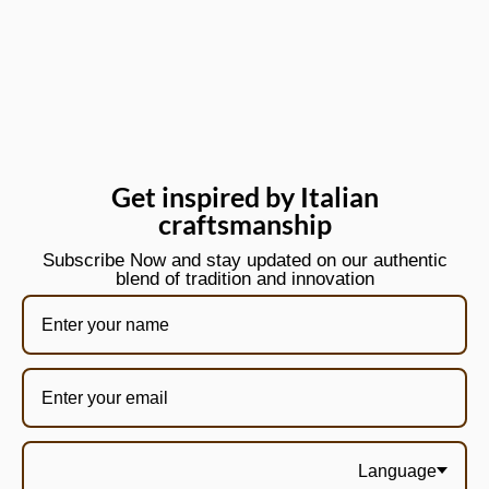
Get inspired by Italian
craftsmanship
Subscribe Now and stay updated on our authentic
blend of tradition and innovation
Language