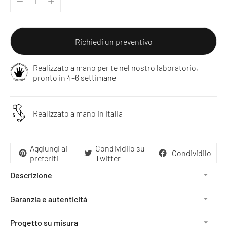
Richiedi un preventivo
Realizzato a mano per te nel nostro laboratorio,
pronto in 4–6 settimane
Realizzato a mano in Italia
Aggiungi ai
Condividilo su
Condividilo
preferiti
Twitter
Descrizione
Garanzia e autenticità
Progetto su misura