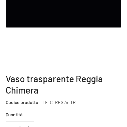
Vaso trasparente Reggia
Chimera
Codice prodotto
LF_C_REG25_TR
Quantità