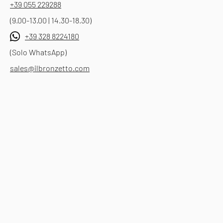
+39 055 229288
(9.00-13.00 | 14.30-18.30)
+39 328 8224180
(Solo WhatsApp)
sales@ilbronzetto.com