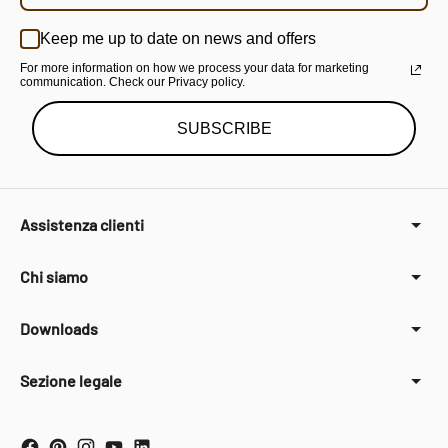
Keep me up to date on news and offers
For more information on how we process your data for marketing
communication. Check our Privacy policy.
SUBSCRIBE
Assistenza clienti
Chi siamo
Downloads
Sezione legale