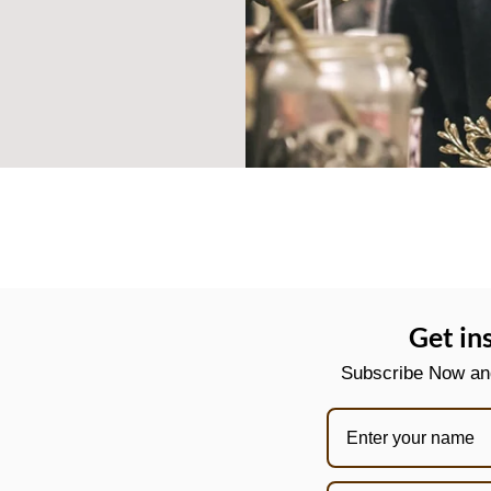
Get in
Subscribe Now and 