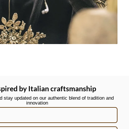
spired by Italian craftsmanship
stay updated on our authentic blend of tradition and
innovation