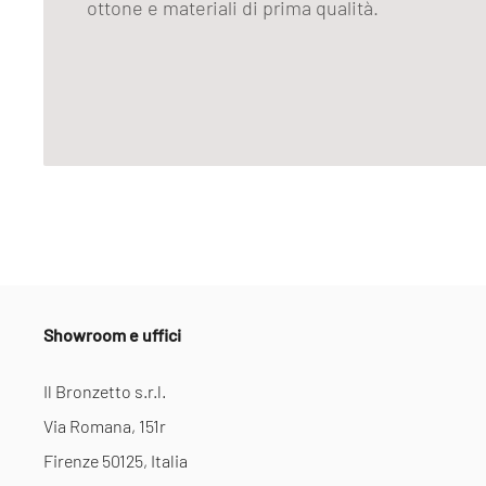
ottone e materiali di prima qualità.
Showroom e uffici
Il Bronzetto s.r.l.
Via Romana, 151r
Firenze 50125, Italia