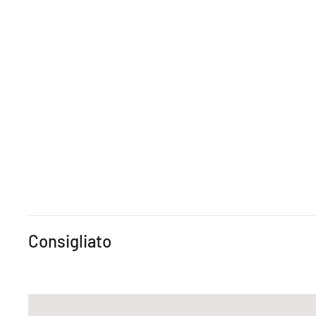
Consigliato