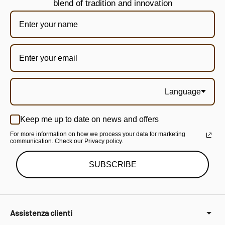
blend of tradition and innovation
Language
Keep me up to date on news and offers
For more information on how we process your data for marketing
communication. Check our Privacy policy.
SUBSCRIBE
Assistenza clienti