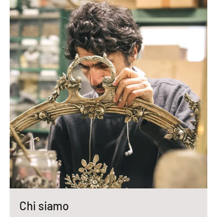
Chi siamo