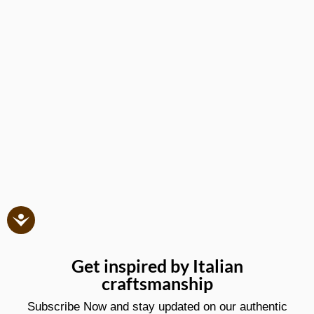
Get inspired by Italian
craftsmanship
Subscribe Now and stay updated on our authentic