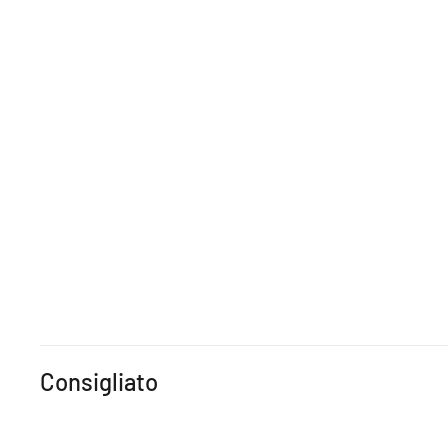
Consigliato