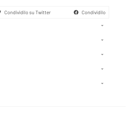
Condividilo su Twitter
Condividilo