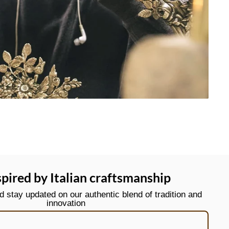
spired by Italian craftsmanship
stay updated on our authentic blend of tradition and
innovation