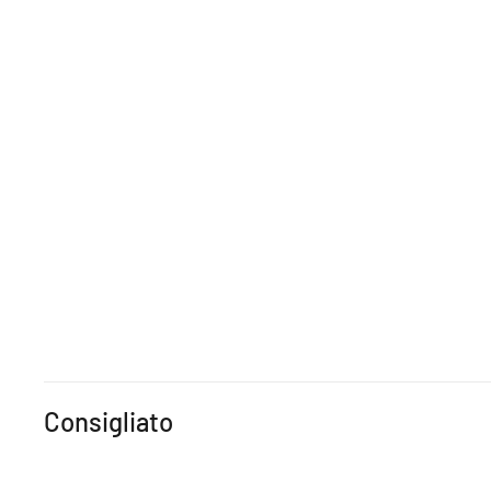
Consigliato