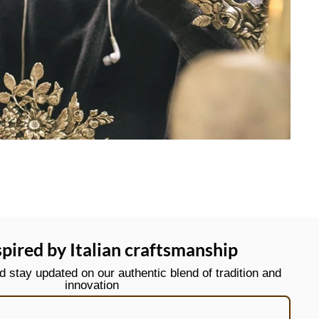
spired by Italian craftsmanship
stay updated on our authentic blend of tradition and
innovation