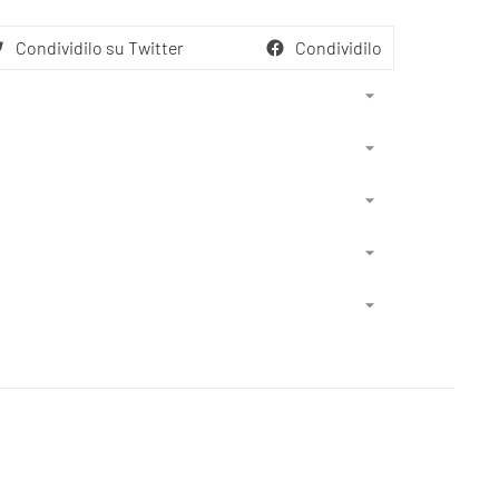
Condividilo su Twitter
Condividilo