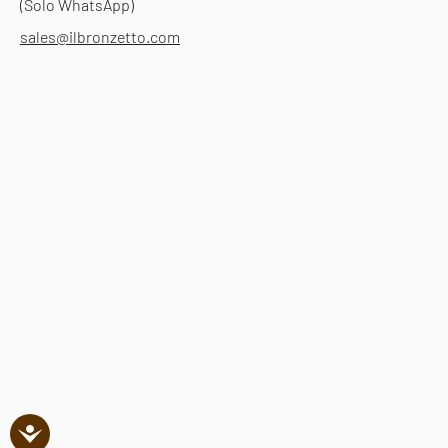
(Solo WhatsApp)
sales@ilbronzetto.com