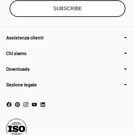
SUBSCRIBE
Assistenza clienti
Chi siamo
Downloads
Sezione legale