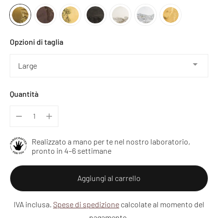
Opzioni di taglia
Quantità
Realizzato a mano per te nel nostro laboratorio,
pronto in 4–6 settimane
Aggiungi al carrello
IVA inclusa.
Spese di spedizione
calcolate al momento del
pagamento.