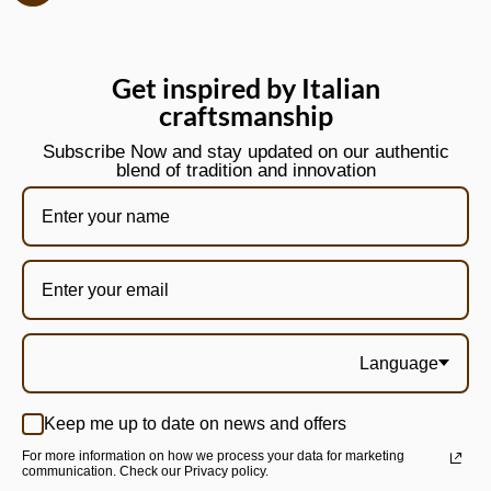
Get inspired by Italian
craftsmanship
Subscribe Now and stay updated on our authentic
blend of tradition and innovation
Language
Keep me up to date on news and offers
For more information on how we process your data for marketing
communication. Check our Privacy policy.